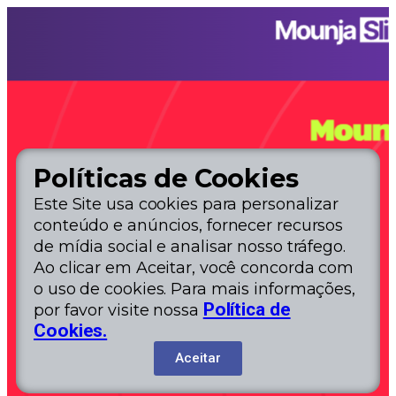
Políticas de Cookies
Este Site usa cookies para personalizar
conteúdo e anúncios, fornecer recursos
de mídia social e analisar nosso tráfego.
Ao clicar em Aceitar, você concorda com
o uso de cookies. Para mais informações,
Política de
por favor visite nossa
Cookies.
Aceitar